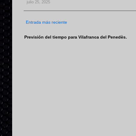
julio 25, 2025
Entrada más reciente
Previsión del tiempo para Vilafranca del Penedès.