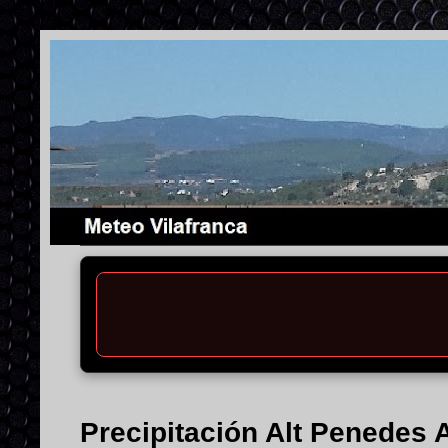
Precipitación Alt Penedes 